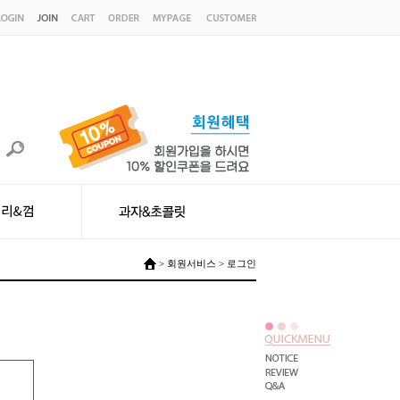
> 회원서비스 > 로그인