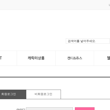
회원로그인
비회원로그인
아이디