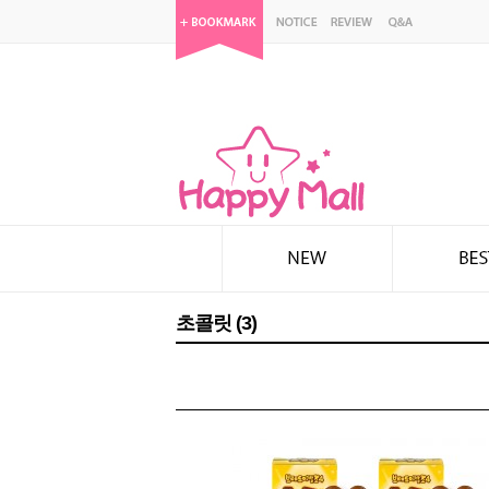
초콜릿 (3)